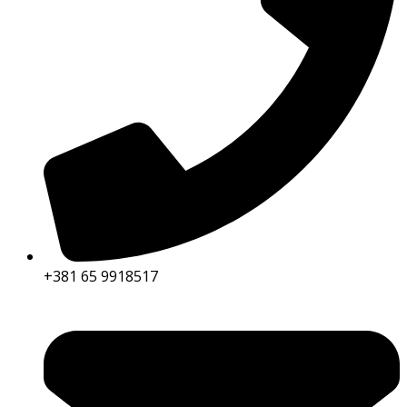
+381 65 9918517