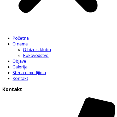
Početna
O nama
O biznis klubu
Rukovodstvo
Objave
Galerija
Stena u medijima
Kontakt
Kontakt