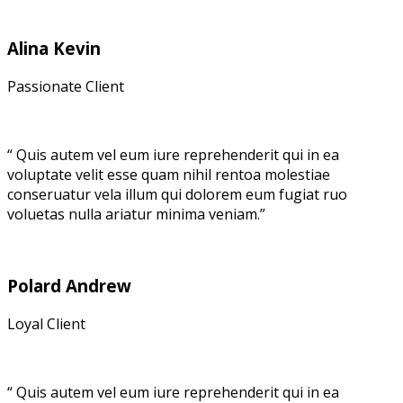
Alina Kevin
Passionate Client
“ Quis autem vel eum iure reprehenderit qui in ea
voluptate velit esse quam nihil rentoa molestiae
conseruatur vela illum qui dolorem eum fugiat ruo
voluetas nulla ariatur minima veniam.”
Polard Andrew
Loyal Client
“ Quis autem vel eum iure reprehenderit qui in ea