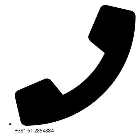
+381 61 2854384