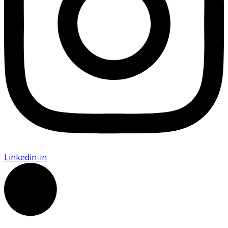
Linkedin-in