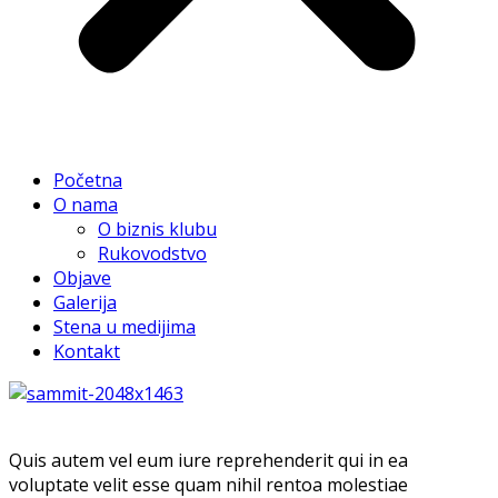
Početna
O nama
O biznis klubu
Rukovodstvo
Objave
Galerija
Stena u medijima
Kontakt
Quis autem vel eum iure reprehenderit qui in ea
voluptate velit esse quam nihil rentoa molestiae