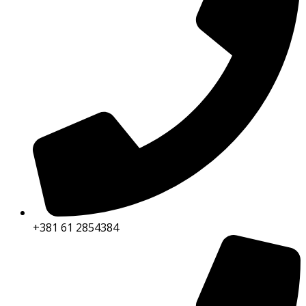
+381 61 2854384