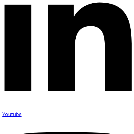
Youtube