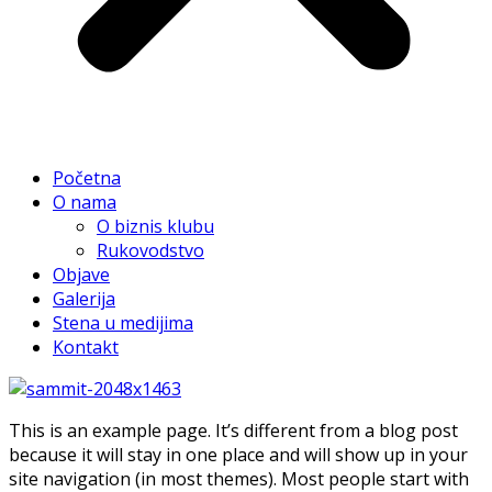
Početna
O nama
O biznis klubu
Rukovodstvo
Objave
Galerija
Stena u medijima
Kontakt
This is an example page. It’s different from a blog post
because it will stay in one place and will show up in your
site navigation (in most themes). Most people start with