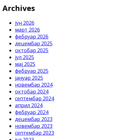
Archives
јун 2026
март 2026
фебруар 2026
децембар 2025
октобар 2025
јул 2025
мај 2025
фебруар 2025
јануар 2025
новембар 2024
октобар 2024
септембар 2024
април 2024
фебруар 2024
децембар 2023
новембар 2023
септембар 2023
јул 2023