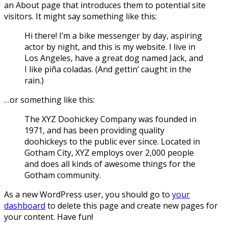
an About page that introduces them to potential site
visitors. It might say something like this:
Hi there! I’m a bike messenger by day, aspiring
actor by night, and this is my website. I live in
Los Angeles, have a great dog named Jack, and
I like piña coladas. (And gettin’ caught in the
rain.)
…or something like this:
The XYZ Doohickey Company was founded in
1971, and has been providing quality
doohickeys to the public ever since. Located in
Gotham City, XYZ employs over 2,000 people
and does all kinds of awesome things for the
Gotham community.
As a new WordPress user, you should go to
your
dashboard
to delete this page and create new pages for
your content. Have fun!