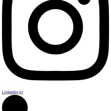
Linkedin-in