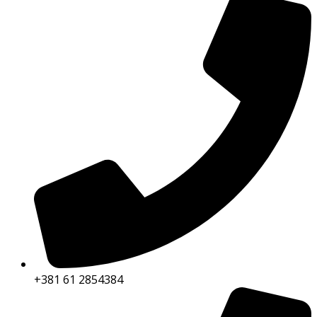
+381 61 2854384