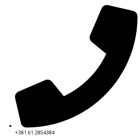
+381 61 2854384