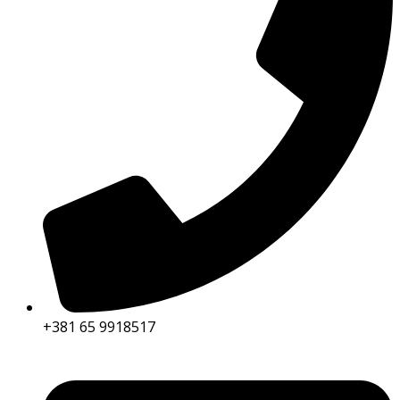
+381 65 9918517