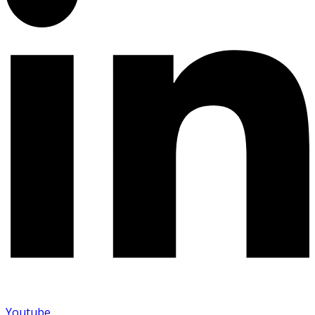
Youtube