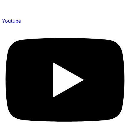
Youtube