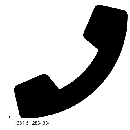
+381 61 2854384