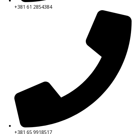
+381 61 2854384
+381 65 9918517