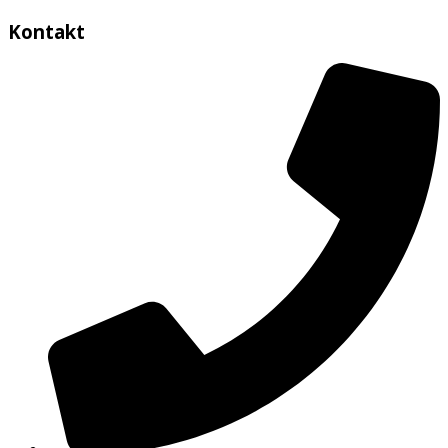
Kontakt