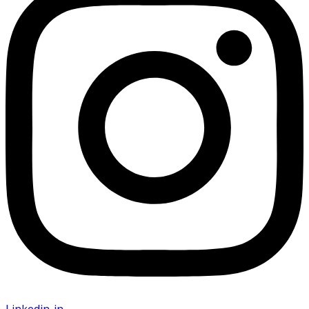
Linkedin-in