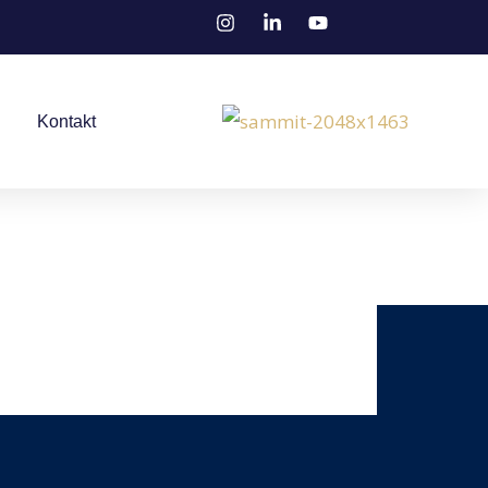
Kontakt